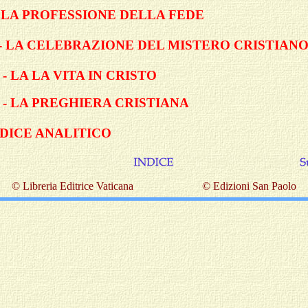
- LA PROFESSIONE DELLA FEDE
I - LA CELEBRAZIONE DEL MISTERO CRISTIAN
I - LA LA VITA IN CRISTO
 - LA PREGHIERA CRISTIANA
NDICE ANALITICO
© Libreria Editrice Vaticana © Edizioni San Paolo