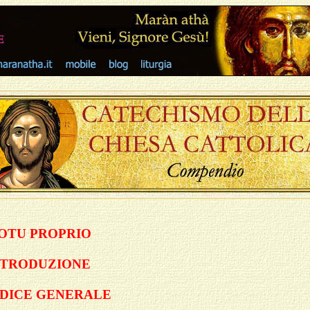
OTU PROPRIO
NTRODUZIONE
NDICE GENERALE